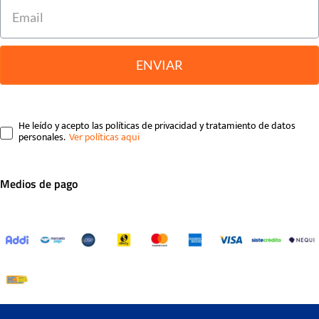
ENVIAR
He leído y acepto las políticas de privacidad y tratamiento de datos
personales.
Medios de pago