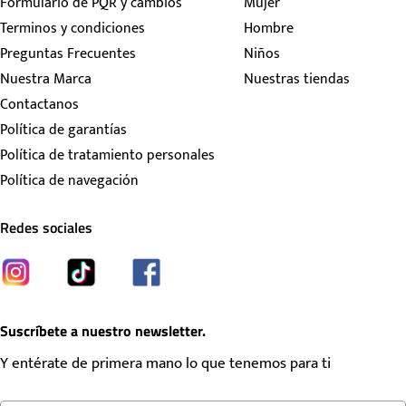
Formulario de PQR y cambios
Mujer
Terminos y condiciones
Hombre
Preguntas Frecuentes
Niños
Nuestra Marca
Nuestras tiendas
Contactanos
Política de garantías
Política de tratamiento personales
Política de navegación
Redes sociales
Suscríbete a nuestro newsletter.
Y entérate de primera mano lo que tenemos para ti