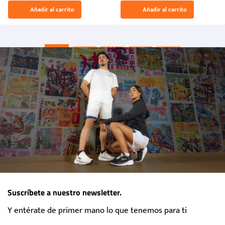
El Rugido del Sol Naciente:
Añadir al carrito
Añadir al carrito
“Primeros para la Et...
Suscríbete a nuestro newsletter.
Y entérate de primer mano lo que tenemos para ti