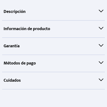
Descripción
Información de producto
Garantía
Métodos de pago
Cuidados