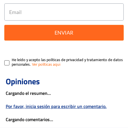
ENVIAR
He leído y acepto las políticas de privacidad y tratamiento de datos
personales.
Cargando el resumen…
Por favor, inicia sesión para escribir un comentario.
Cargando comentarios…