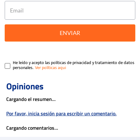
ENVIAR
He leído y acepto las políticas de privacidad y tratamiento de datos
personales.
Cargando el resumen…
Por favor, inicia sesión para escribir un comentario.
Cargando comentarios…