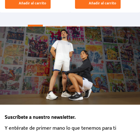
Añadir al carrito
Añadir al carrito
“Primeros para la Et...
Suscríbete a nuestro newsletter.
Y entérate de primer mano lo que tenemos para ti