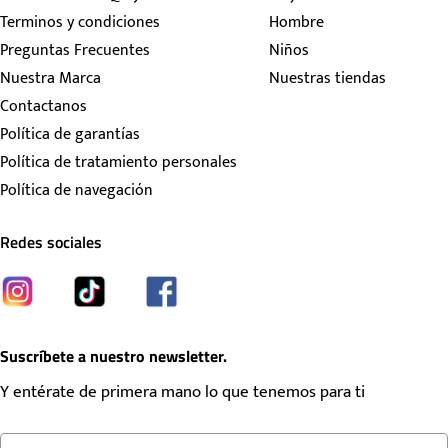
Terminos y condiciones
Hombre
Preguntas Frecuentes
Niños
Nuestra Marca
Nuestras tiendas
Contactanos
Política de garantías
Política de tratamiento personales
Política de navegación
Redes sociales
Suscríbete a nuestro newsletter.
Y entérate de primera mano lo que tenemos para ti