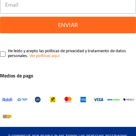
ENVIAR
He leído y acepto las políticas de privacidad y tratamiento de datos
personales.
Medios de pago