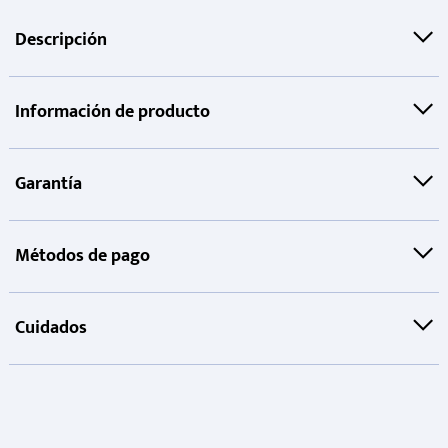
Descripción
Información de producto
Garantía
Métodos de pago
Cuidados