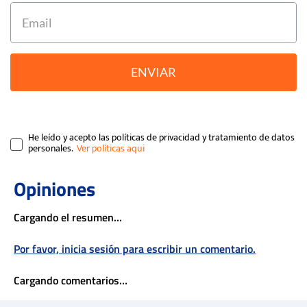
ENVIAR
He leído y acepto las políticas de privacidad y tratamiento de datos
personales.
Cargando el resumen…
Por favor, inicia sesión para escribir un comentario.
Cargando comentarios…