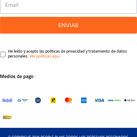
ENVIAR
He leído y acepto las políticas de privacidad y tratamiento de datos
personales.
Medios de pago