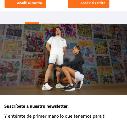
Añadir al carrito
Añadir al carrito
“Primeros para la Et...
Suscríbete a nuestro newsletter.
Y entérate de primer mano lo que tenemos para ti