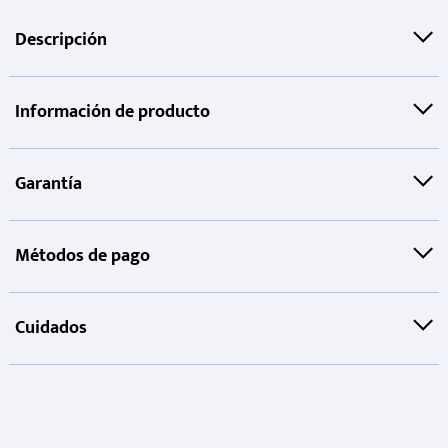
Descripción
Información de producto
Garantía
Métodos de pago
Cuidados