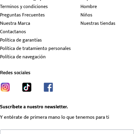
Terminos y condiciones
Hombre
Preguntas Frecuentes
Niños
Nuestra Marca
Nuestras tiendas
Contactanos
Política de garantías
Política de tratamiento personales
Política de navegación
Redes sociales
Suscríbete a nuestro newsletter.
Y entérate de primera mano lo que tenemos para ti