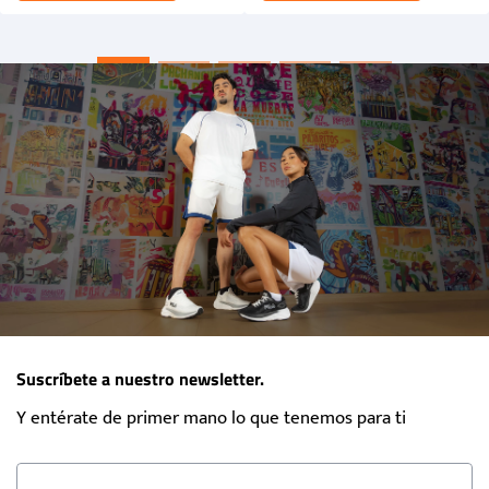
Suscríbete a nuestro newsletter.
Y entérate de primer mano lo que tenemos para ti