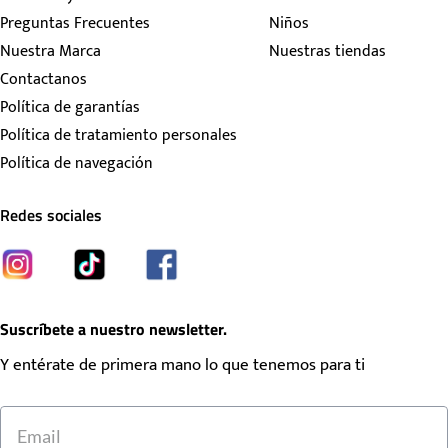
Preguntas Frecuentes
Niños
Nuestra Marca
Nuestras tiendas
Contactanos
Política de garantías
Política de tratamiento personales
Política de navegación
Redes sociales
Suscríbete a nuestro newsletter.
Y entérate de primera mano lo que tenemos para ti