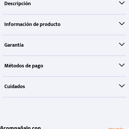
Descripción
Información de producto
Garantía
Métodos de pago
Cuidados
Acompañalo con