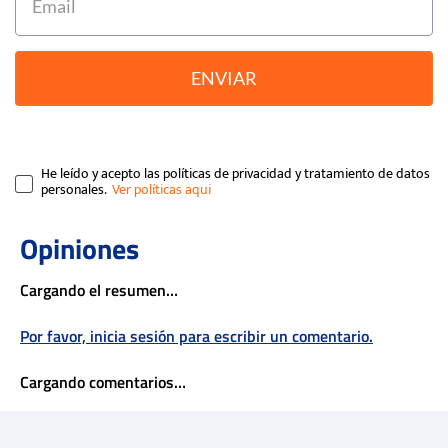
ENVIAR
He leído y acepto las políticas de privacidad y tratamiento de datos
personales.
Cargando el resumen…
Por favor, inicia sesión para escribir un comentario.
Cargando comentarios…