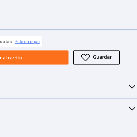
 al carrito