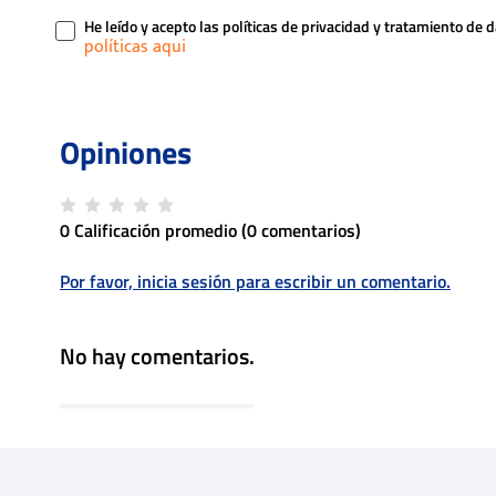
He leído y acepto las políticas de privacidad y tratamiento de 
0 Calificación promedio
(0 comentarios)
Por favor, inicia sesión para escribir un comentario.
No hay comentarios.