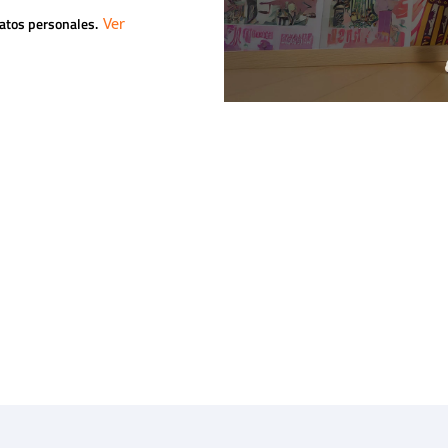
datos personales.