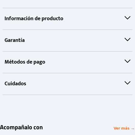
Información de producto
Garantía
Métodos de pago
Cuidados
Acompañalo con
Ver más →