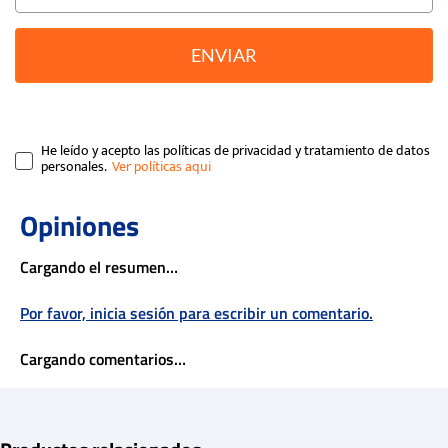
ENVIAR
He leído y acepto las políticas de privacidad y tratamiento de datos
personales.
Cargando el resumen…
Por favor, inicia sesión para escribir un comentario.
Cargando comentarios…