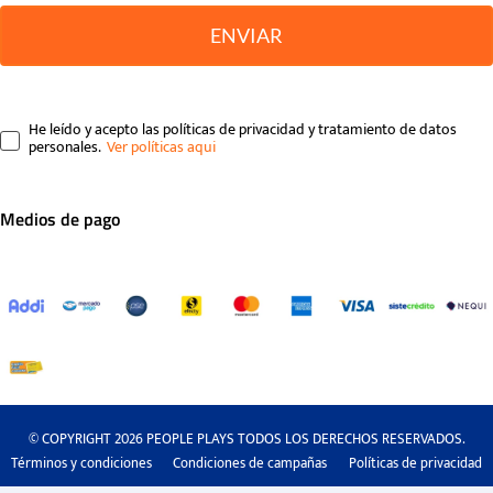
ENVIAR
He leído y acepto las políticas de privacidad y tratamiento de datos
personales.
Medios de pago
© COPYRIGHT 2026 PEOPLE PLAYS TODOS LOS DERECHOS RESERVADOS.
Términos y condiciones
Condiciones de campañas
Políticas de privacidad