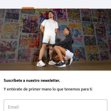
Suscríbete a nuestro newsletter.
Y entérate de primer mano lo que tenemos para ti