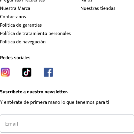
Preguntas Frecuentes
Niños
Nuestra Marca
Nuestras tiendas
Contactanos
Política de garantías
Política de tratamiento personales
Política de navegación
Redes sociales
Suscríbete a nuestro newsletter.
Y entérate de primera mano lo que tenemos para ti