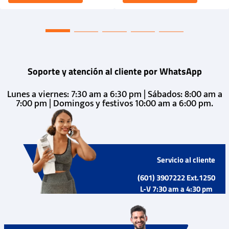
Soporte y atención al cliente por WhatsApp
Lunes a viernes: 7:30 am a 6:30 pm | Sábados: 8:00 am a
7:00 pm | Domingos y festivos 10:00 am a 6:00 pm.
Servicio al cliente
(601) 3907222 Ext.1250
L-V 7:30 am a 4:30 pm