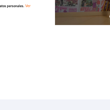
datos personales.