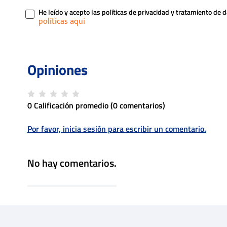
He leído y acepto las políticas de privacidad y tratamiento de 
0 Calificación promedio
(0 comentarios)
Por favor, inicia sesión para escribir un comentario.
No hay comentarios.