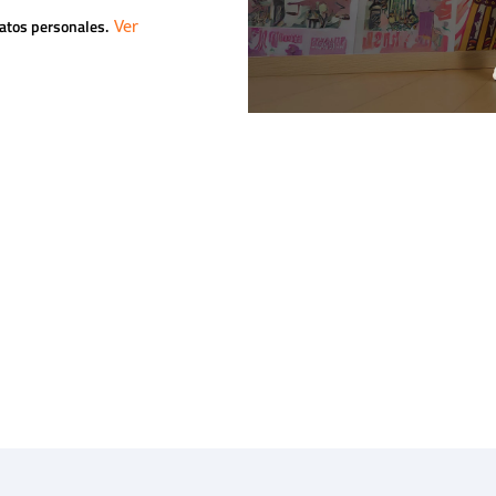
datos personales.