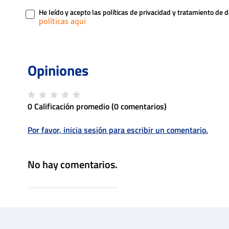
He leído y acepto las políticas de privacidad y tratamiento de 
0 Calificación promedio
(0 comentarios)
Por favor, inicia sesión para escribir un comentario.
No hay comentarios.