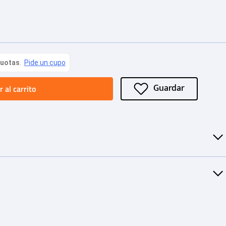
 al carrito