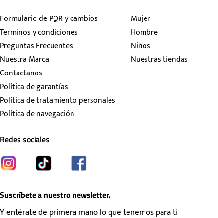
Formulario de PQR y cambios
Mujer
Terminos y condiciones
Hombre
Preguntas Frecuentes
Niños
Nuestra Marca
Nuestras tiendas
Contactanos
Política de garantías
Política de tratamiento personales
Política de navegación
Redes sociales
Suscríbete a nuestro newsletter.
Y entérate de primera mano lo que tenemos para ti