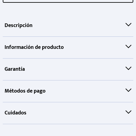
Descripción
Información de producto
Garantía
Métodos de pago
Cuidados