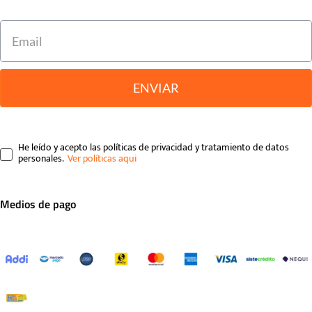
ENVIAR
He leído y acepto las políticas de privacidad y tratamiento de datos
personales.
Medios de pago