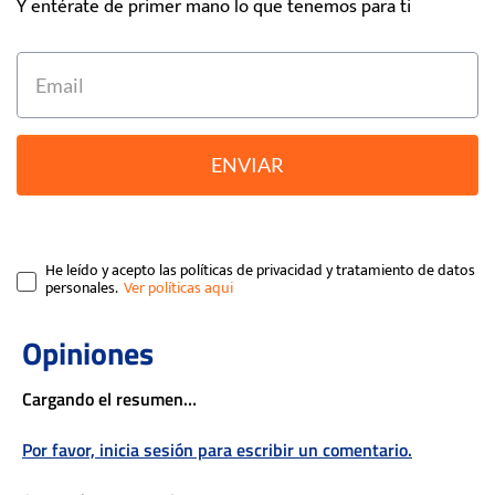
Y entérate de primer mano lo que tenemos para ti
ENVIAR
He leído y acepto las políticas de privacidad y tratamiento de datos
personales.
Cargando el resumen…
Por favor, inicia sesión para escribir un comentario.