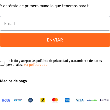
Y entérate de primera mano lo que tenemos para ti
ENVIAR
He leído y acepto las políticas de privacidad y tratamiento de datos
personales.
Medios de pago