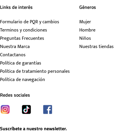
Links de interés
Géneros
Formulario de PQR y cambios
Mujer
Terminos y condiciones
Hombre
Preguntas Frecuentes
Niños
Nuestra Marca
Nuestras tiendas
Contactanos
Política de garantías
Política de tratamiento personales
Política de navegación
Redes sociales
Suscríbete a nuestro newsletter.