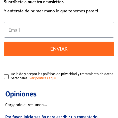
Suscríbete a nuestro newsletter.
Y entérate de primer mano lo que tenemos para ti
ENVIAR
He leído y acepto las políticas de privacidad y tratamiento de datos
personales.
Cargando el resumen…
Por favor, inicia sesión para escribir un comentario.