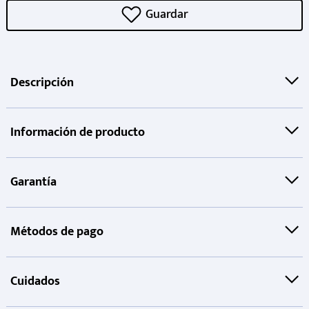
Descripción
Información de producto
Garantía
Métodos de pago
Cuidados