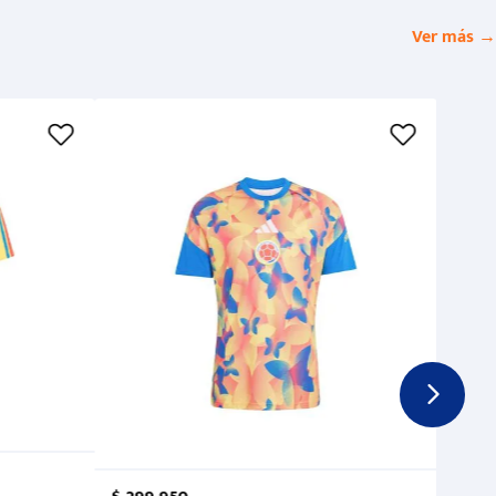
Ver más →