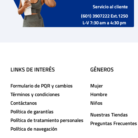
Servicio al cliente
(601) 3907222 Ext.1250
L-V 7:30 am a 4:30 pm
LINKS DE INTERÉS
GÉNEROS
Formulario de PQR y cambios
Mujer
Términos y condiciones
Hombre
Contáctanos
Niños
Política de garantías
Nuestras Tiendas
Política de tratamiento personales
Preguntas Frecuentes
Política de navegación