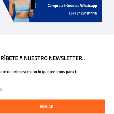
Compra a tráves de Whatsapp
(57) 3123181116
RÍBETE A NUESTRO NEWSLETTER..
rate de primera mano lo que tenemos para ti
ENVIAR