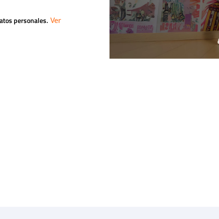
datos personales.