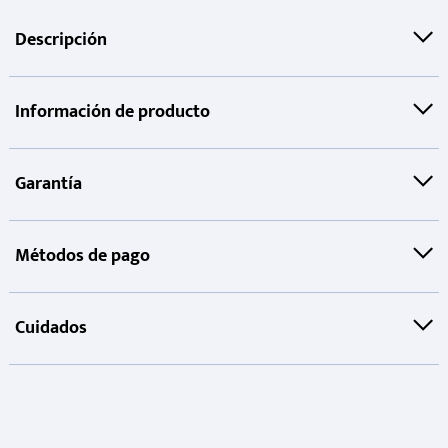
Descripción
Información de producto
Garantía
Métodos de pago
Cuidados