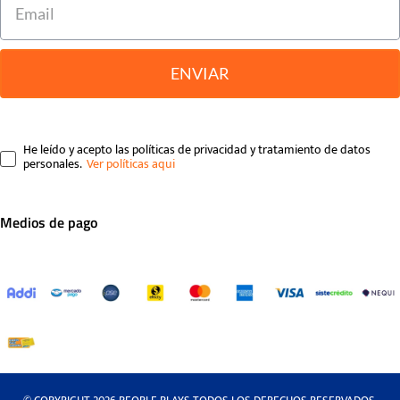
ENVIAR
He leído y acepto las políticas de privacidad y tratamiento de datos
personales.
Medios de pago