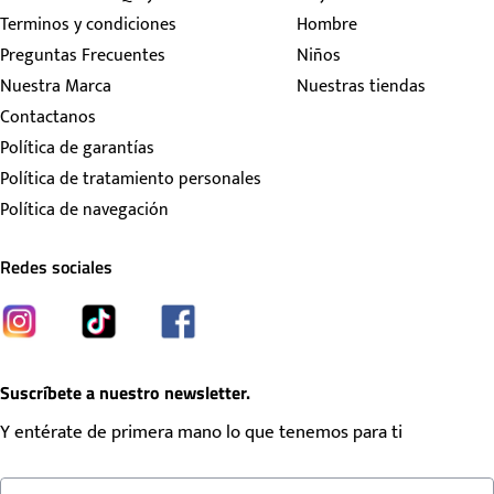
Terminos y condiciones
Hombre
Preguntas Frecuentes
Niños
Nuestra Marca
Nuestras tiendas
Contactanos
Política de garantías
Política de tratamiento personales
Política de navegación
Redes sociales
Suscríbete a nuestro newsletter.
Y entérate de primera mano lo que tenemos para ti