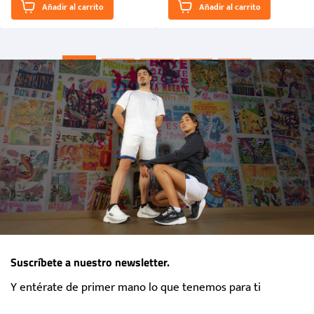
Añadir al carrito
Añadir al carrito
“Primeros para la Et...
Suscríbete a nuestro newsletter.
Y entérate de primer mano lo que tenemos para ti