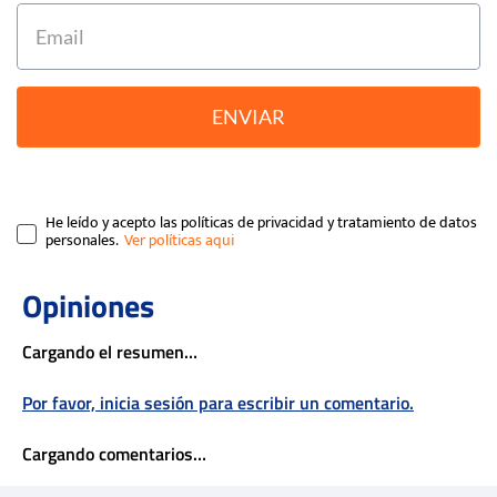
ENVIAR
He leído y acepto las políticas de privacidad y tratamiento de datos
personales.
Cargando el resumen…
Por favor, inicia sesión para escribir un comentario.
Cargando comentarios…