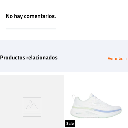
No hay comentarios.
Productos relacionados
Ver más →
Sale