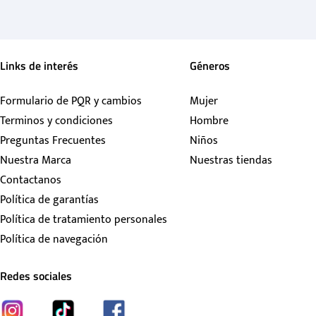
Links de interés
Géneros
Formulario de PQR y cambios
Mujer
Terminos y condiciones
Hombre
Preguntas Frecuentes
Niños
Nuestra Marca
Nuestras tiendas
Contactanos
Política de garantías
Política de tratamiento personales
Política de navegación
Redes sociales