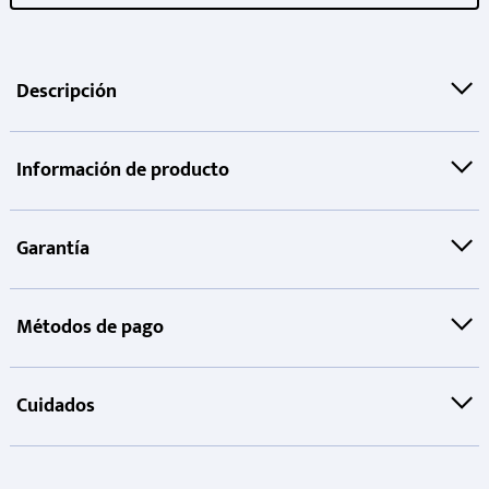
Descripción
Información de producto
Garantía
Métodos de pago
Cuidados