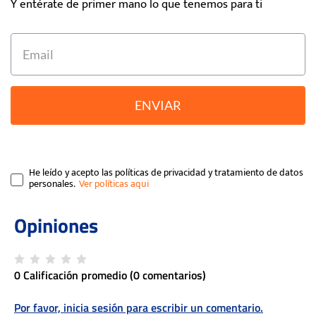
Y entérate de primer mano lo que tenemos para ti
ENVIAR
He leído y acepto las políticas de privacidad y tratamiento de datos
personales.
0 Calificación promedio
(0 comentarios)
Por favor, inicia sesión para escribir un comentario.