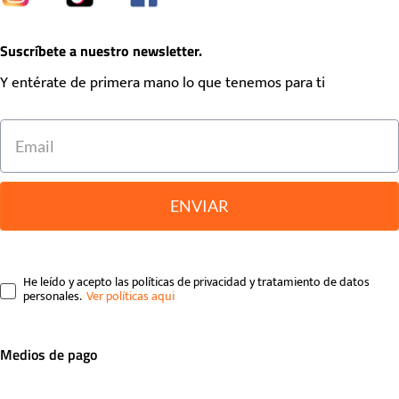
Suscríbete a nuestro newsletter.
Y entérate de primera mano lo que tenemos para ti
ENVIAR
He leído y acepto las políticas de privacidad y tratamiento de datos
personales.
Medios de pago