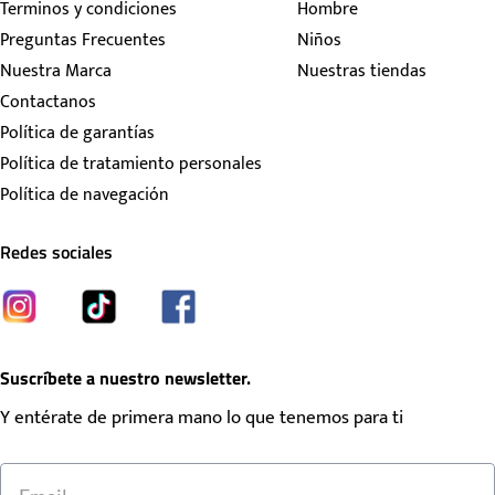
Terminos y condiciones
Hombre
Preguntas Frecuentes
Niños
Nuestra Marca
Nuestras tiendas
Contactanos
Política de garantías
Política de tratamiento personales
Política de navegación
Redes sociales
Suscríbete a nuestro newsletter.
Y entérate de primera mano lo que tenemos para ti