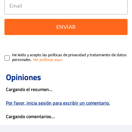
ENVIAR
He leído y acepto las políticas de privacidad y tratamiento de datos
personales.
Cargando el resumen…
Por favor, inicia sesión para escribir un comentario.
Cargando comentarios…