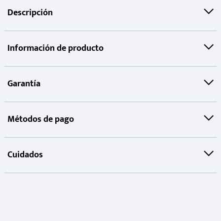
Descripción
Información de producto
Garantía
Métodos de pago
Cuidados