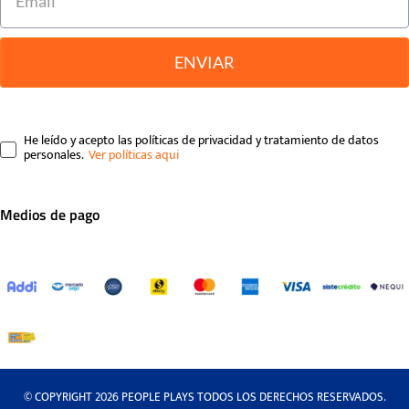
ENVIAR
He leído y acepto las políticas de privacidad y tratamiento de datos
personales.
Medios de pago
© COPYRIGHT 2026 PEOPLE PLAYS TODOS LOS DERECHOS RESERVADOS.