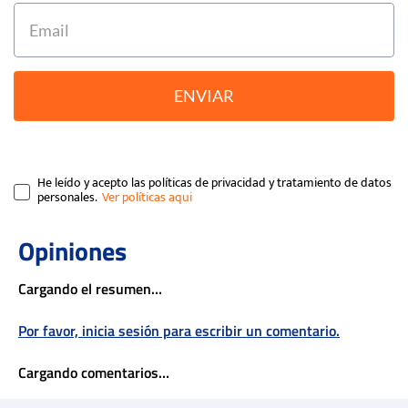
ENVIAR
He leído y acepto las políticas de privacidad y tratamiento de datos
personales.
Cargando el resumen…
Por favor, inicia sesión para escribir un comentario.
Cargando comentarios…