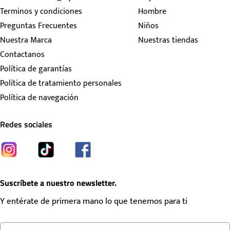
Terminos y condiciones
Hombre
Preguntas Frecuentes
Niños
Nuestra Marca
Nuestras tiendas
Contactanos
Política de garantías
Política de tratamiento personales
Política de navegación
Redes sociales
Suscríbete a nuestro newsletter.
Y entérate de primera mano lo que tenemos para ti