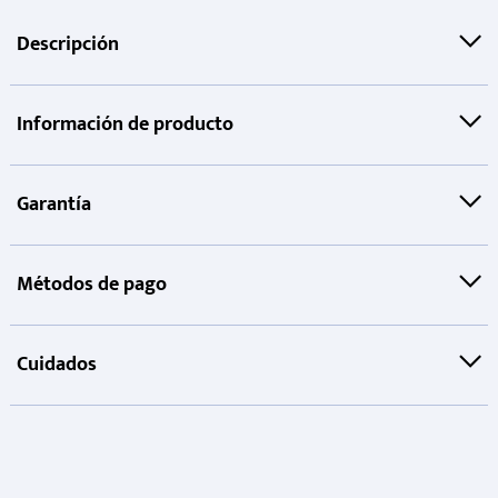
Descripción
Información de producto
Garantía
Métodos de pago
Cuidados