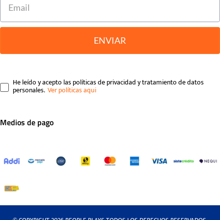
ENVIAR
He leído y acepto las políticas de privacidad y tratamiento de datos
personales.
Medios de pago