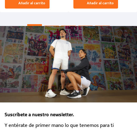
Añadir al carrito
Añadir al carrito
“Primeros para la Et...
Suscríbete a nuestro newsletter.
Y entérate de primer mano lo que tenemos para ti