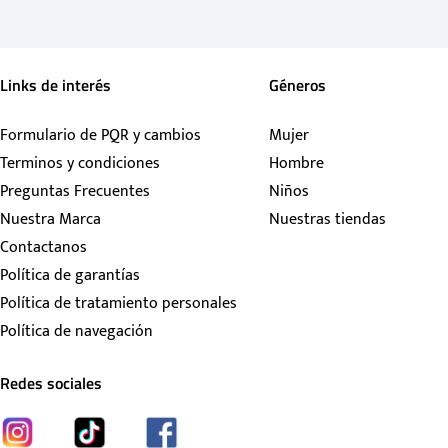
Links de interés
Géneros
Formulario de PQR y cambios
Mujer
Terminos y condiciones
Hombre
Preguntas Frecuentes
Niños
Nuestra Marca
Nuestras tiendas
Contactanos
Política de garantías
Política de tratamiento personales
Política de navegación
Redes sociales