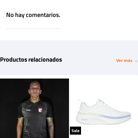
No hay comentarios.
Productos relacionados
Ver más →
Sale