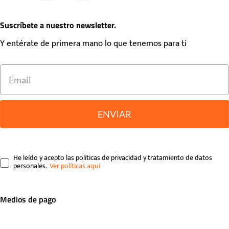
Suscríbete a nuestro newsletter.
Y entérate de primera mano lo que tenemos para ti
ENVIAR
He leído y acepto las políticas de privacidad y tratamiento de datos
personales.
Medios de pago