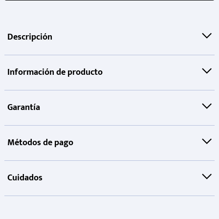
Descripción
Información de producto
Garantía
Métodos de pago
Cuidados