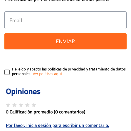
ENVIAR
He leído y acepto las políticas de privacidad y tratamiento de datos
personales.
0 Calificación promedio
(0 comentarios)
Por favor, inicia sesión para escribir un comentario.