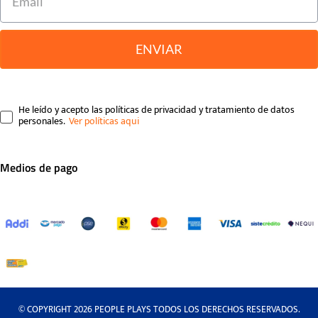
ENVIAR
He leído y acepto las políticas de privacidad y tratamiento de datos
personales.
Medios de pago
© COPYRIGHT 2026 PEOPLE PLAYS TODOS LOS DERECHOS RESERVADOS.