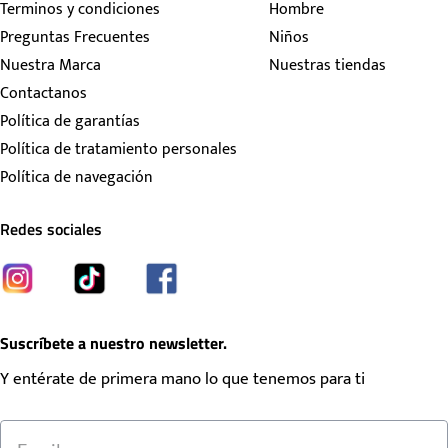
Terminos y condiciones
Hombre
Preguntas Frecuentes
Niños
Nuestra Marca
Nuestras tiendas
Contactanos
Política de garantías
Política de tratamiento personales
Política de navegación
Redes sociales
Suscríbete a nuestro newsletter.
Y entérate de primera mano lo que tenemos para ti