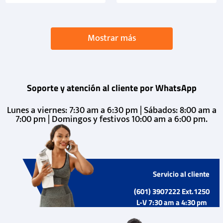
Mostrar más
Soporte y atención al cliente por WhatsApp
Lunes a viernes: 7:30 am a 6:30 pm | Sábados: 8:00 am a
7:00 pm | Domingos y festivos 10:00 am a 6:00 pm.
Servicio al cliente
(601) 3907222 Ext.1250
L-V 7:30 am a 4:30 pm