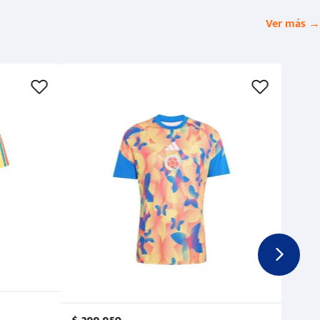
Ver más →