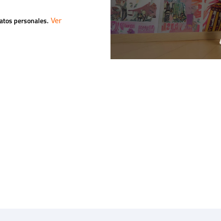
datos personales.