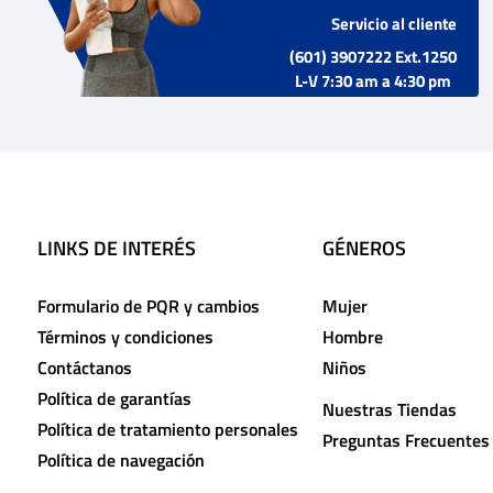
Servicio al cliente
(601) 3907222 Ext.1250
L-V 7:30 am a 4:30 pm
LINKS DE INTERÉS
GÉNEROS
Formulario de PQR y cambios
Mujer
Términos y condiciones
Hombre
Contáctanos
Niños
Política de garantías
Nuestras Tiendas
Política de tratamiento personales
Preguntas Frecuentes
Política de navegación