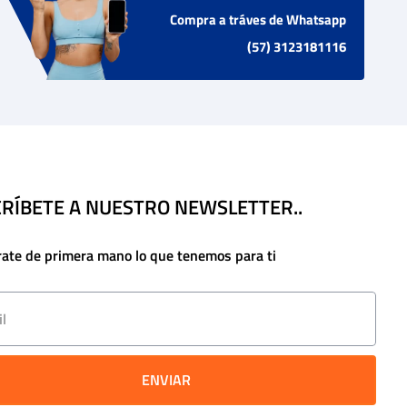
Compra a tráves de Whatsapp
(57) 3123181116
RÍBETE A NUESTRO NEWSLETTER..
rate de primera mano lo que tenemos para ti
ENVIAR