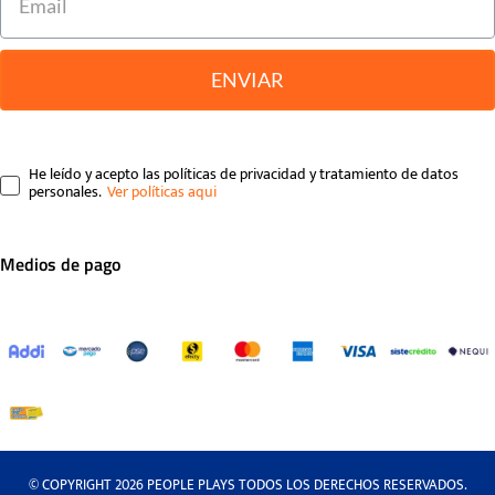
ENVIAR
He leído y acepto las políticas de privacidad y tratamiento de datos
personales.
Medios de pago
© COPYRIGHT 2026 PEOPLE PLAYS TODOS LOS DERECHOS RESERVADOS.