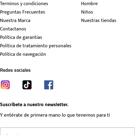
Terminos y condiciones
Hombre
Preguntas Frecuentes
Niños
Nuestra Marca
Nuestras tiendas
Contactanos
Política de garantías
Política de tratamiento personales
Política de navegación
Redes sociales
Suscríbete a nuestro newsletter.
Y entérate de primera mano lo que tenemos para ti