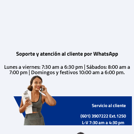
Soporte y atención al cliente por WhatsApp
Lunes a viernes: 7:30 am a 6:30 pm | Sábados: 8:00 am a
7:00 pm | Domingos y festivos 10:00 am a 6:00 pm.
Servicio al cliente
(601) 3907222 Ext.1250
L-V 7:30 am a 4:30 pm