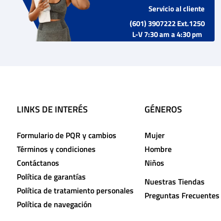
Servicio al cliente
(601) 3907222 Ext.1250
L-V 7:30 am a 4:30 pm
LINKS DE INTERÉS
GÉNEROS
Formulario de PQR y cambios
Mujer
Términos y condiciones
Hombre
Contáctanos
Niños
Política de garantías
Nuestras Tiendas
Política de tratamiento personales
Preguntas Frecuentes
Política de navegación