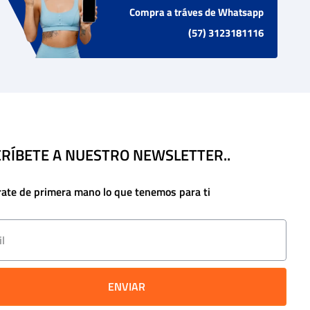
Compra a tráves de Whatsapp
(57) 3123181116
RÍBETE A NUESTRO NEWSLETTER..
rate de primera mano lo que tenemos para ti
ENVIAR