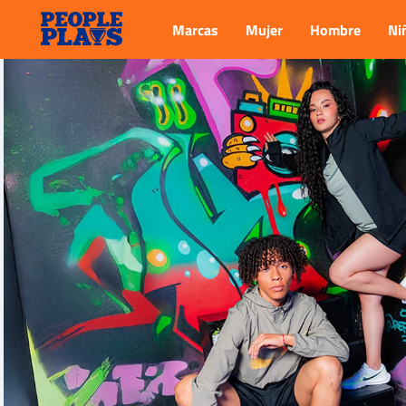
Marcas
Mujer
Hombre
Ni