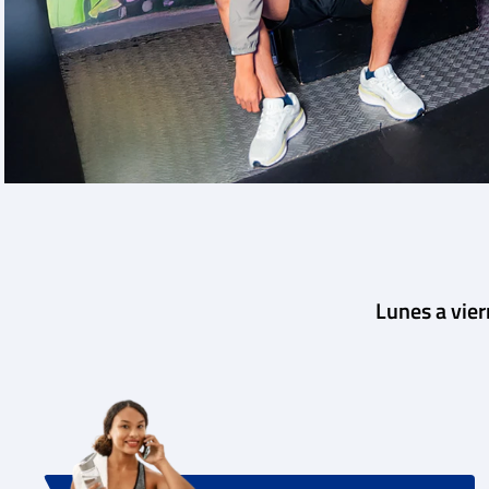
Lunes a vie