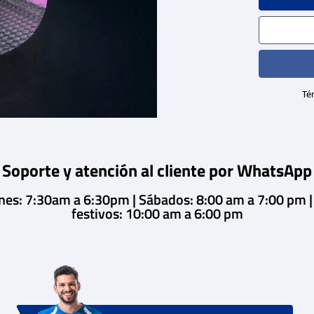
Tér
Soporte y atención al cliente por WhatsApp
rnes: 7:30am a 6:30pm | Sábados: 8:00 am a 7:00 pm 
festivos: 10:00 am a 6:00 pm