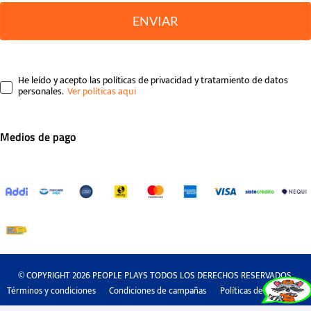
ENVIAR
He leído y acepto las políticas de privacidad y tratamiento de datos
personales.
Medios de pago
© COPYRIGHT 2026 PEOPLE PLAYS TODOS LOS DERECHOS RESERVADOS.
Términos y condiciones
Condiciones de campañas
Políticas de privacidad