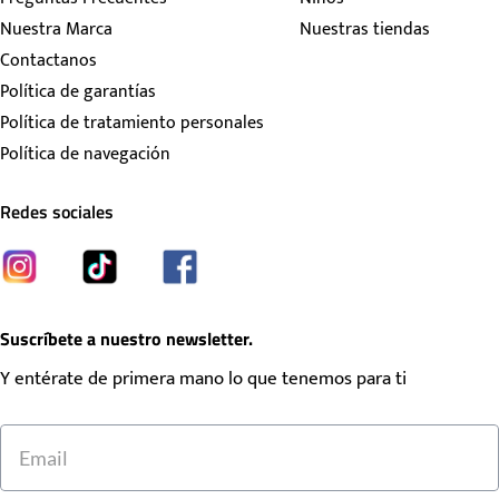
Nuestra Marca
Nuestras tiendas
Contactanos
Política de garantías
Política de tratamiento personales
Política de navegación
Redes sociales
Suscríbete a nuestro newsletter.
Y entérate de primera mano lo que tenemos para ti