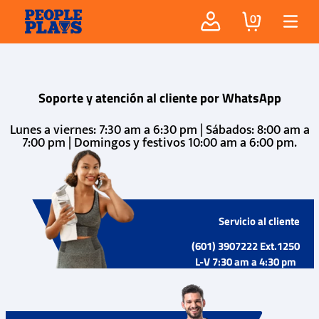
0
Soporte y atención al cliente por WhatsApp
Lunes a viernes: 7:30 am a 6:30 pm | Sábados: 8:00 am a
7:00 pm | Domingos y festivos 10:00 am a 6:00 pm.
Servicio al cliente
(601) 3907222 Ext.1250
L-V 7:30 am a 4:30 pm