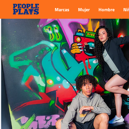
Marcas
Mujer
Hombre
Ni