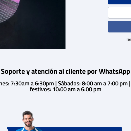
Tér
Soporte y atención al cliente por WhatsApp
rnes: 7:30am a 6:30pm | Sábados: 8:00 am a 7:00 pm 
festivos: 10:00 am a 6:00 pm