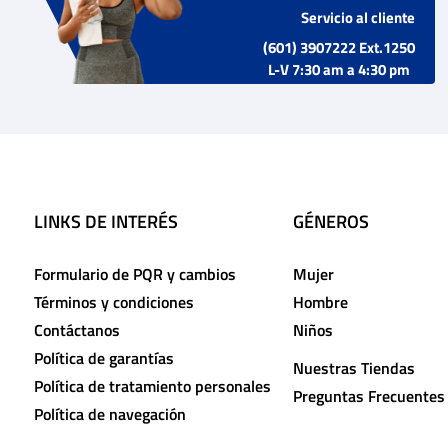
Servicio al cliente
(601) 3907222 Ext.1250
L-V 7:30 am a 4:30 pm
LINKS DE INTERÉS
GÉNEROS
Formulario de PQR y cambios
Mujer
Términos y condiciones
Hombre
Contáctanos
Niños
Política de garantías
Nuestras Tiendas
Política de tratamiento personales
Preguntas Frecuentes
Política de navegación