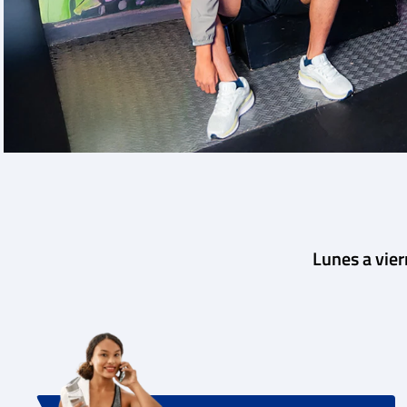
Lunes a vie