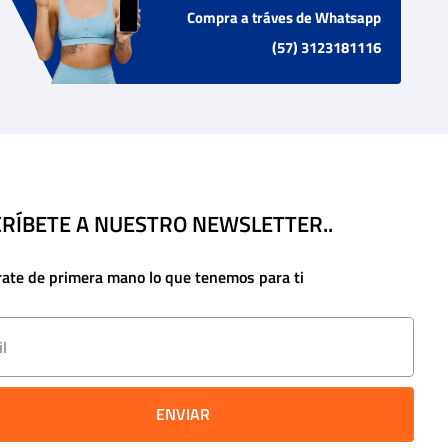
Compra a tráves de Whatsapp
(57) 3123181116
RÍBETE A NUESTRO NEWSLETTER..
rate de primera mano lo que tenemos para ti
ENVIAR