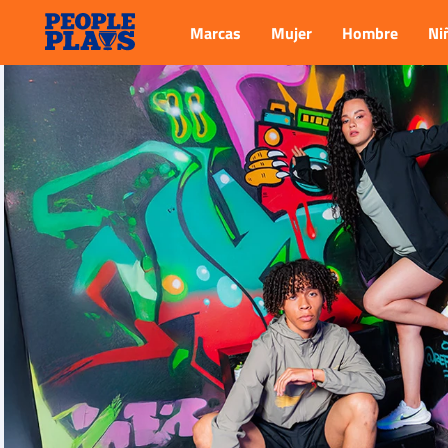
Marcas
Mujer
Hombre
Ni