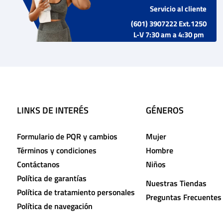
Servicio al cliente
(601) 3907222 Ext.1250
L-V 7:30 am a 4:30 pm
LINKS DE INTERÉS
GÉNEROS
Formulario de PQR y cambios
Mujer
Términos y condiciones
Hombre
Contáctanos
Niños
Política de garantías
Nuestras Tiendas
Política de tratamiento personales
Preguntas Frecuentes
Política de navegación