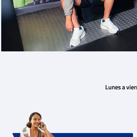
Lunes a vie