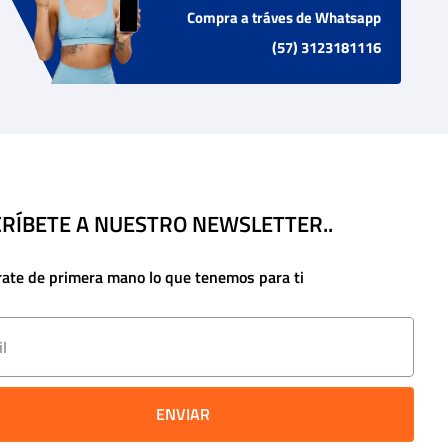
Compra a tráves de Whatsapp
(57) 3123181116
RÍBETE A NUESTRO NEWSLETTER..
rate de primera mano lo que tenemos para ti
ENVIAR