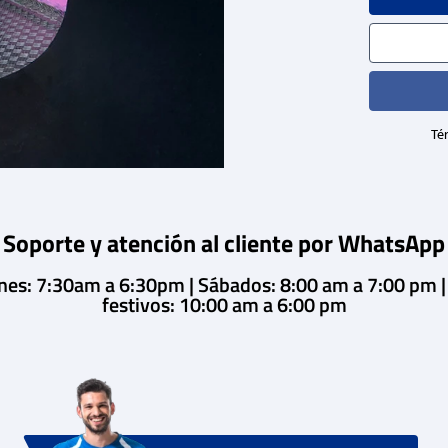
Tér
Soporte y atención al cliente por WhatsApp
rnes: 7:30am a 6:30pm | Sábados: 8:00 am a 7:00 pm 
festivos: 10:00 am a 6:00 pm