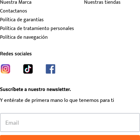
Nuestra Marca
Nuestras tiendas
Contactanos
Política de garantías
Política de tratamiento personales
Política de navegación
Redes sociales
Suscríbete a nuestro newsletter.
Y entérate de primera mano lo que tenemos para ti