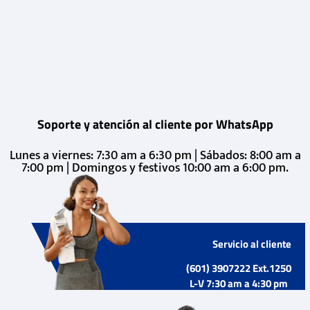
Soporte y atención al cliente por WhatsApp
Lunes a viernes: 7:30 am a 6:30 pm | Sábados: 8:00 am a
7:00 pm | Domingos y festivos 10:00 am a 6:00 pm.
Servicio al cliente
(601) 3907222 Ext.1250
L-V 7:30 am a 4:30 pm