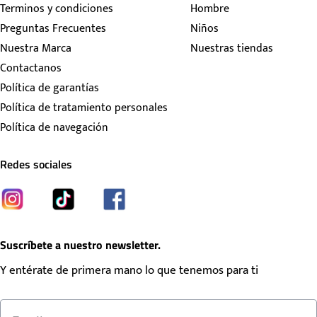
Terminos y condiciones
Hombre
Preguntas Frecuentes
Niños
Nuestra Marca
Nuestras tiendas
Contactanos
Política de garantías
Política de tratamiento personales
Política de navegación
Redes sociales
Suscríbete a nuestro newsletter.
Y entérate de primera mano lo que tenemos para ti