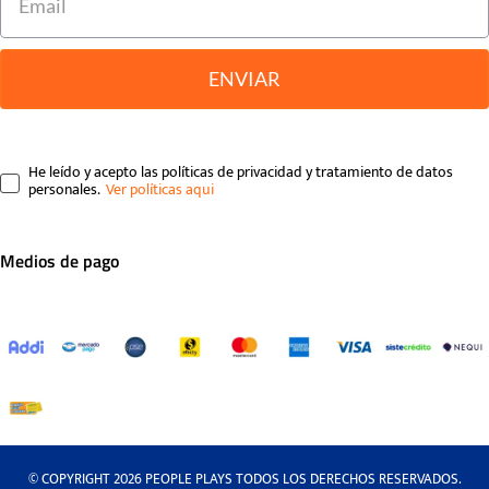
ENVIAR
He leído y acepto las políticas de privacidad y tratamiento de datos
personales.
Medios de pago
© COPYRIGHT 2026 PEOPLE PLAYS TODOS LOS DERECHOS RESERVADOS.