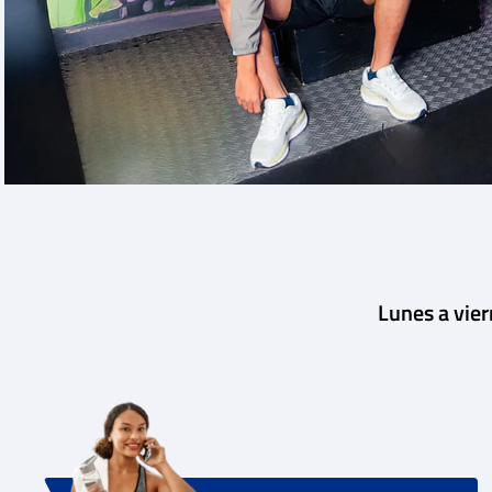
Lunes a vie