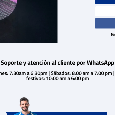
Tér
Soporte y atención al cliente por WhatsApp
rnes: 7:30am a 6:30pm | Sábados: 8:00 am a 7:00 pm 
festivos: 10:00 am a 6:00 pm