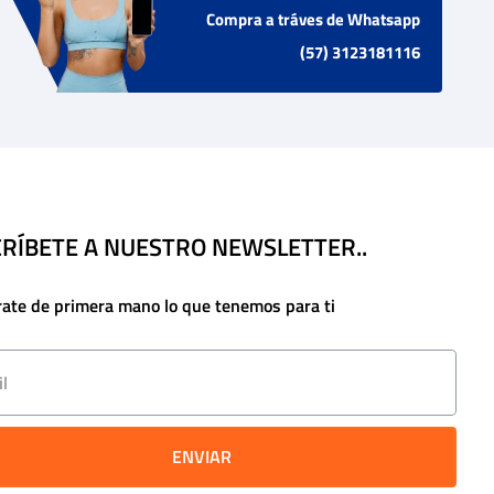
Compra a tráves de Whatsapp
(57) 3123181116
RÍBETE A NUESTRO NEWSLETTER..
rate de primera mano lo que tenemos para ti
ENVIAR