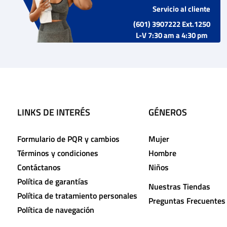
Servicio al cliente
(601) 3907222 Ext.1250
L-V 7:30 am a 4:30 pm
LINKS DE INTERÉS
GÉNEROS
Formulario de PQR y cambios
Mujer
Términos y condiciones
Hombre
Contáctanos
Niños
Política de garantías
Nuestras Tiendas
Política de tratamiento personales
Preguntas Frecuentes
Política de navegación