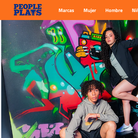
Marcas
Mujer
Hombre
Ni