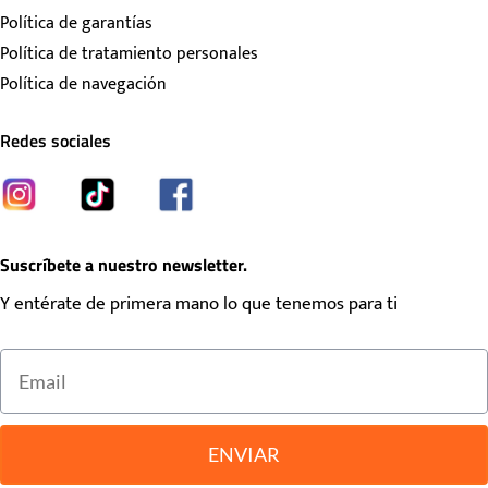
Política de garantías
Política de tratamiento personales
Política de navegación
Redes sociales
Suscríbete a nuestro newsletter.
Y entérate de primera mano lo que tenemos para ti
ENVIAR