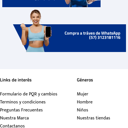
Compra a tráves de WhatsApp
(57) 3123181116
Links de interés
Géneros
Formulario de PQR y cambios
Mujer
Terminos y condiciones
Hombre
Preguntas Frecuentes
Niños
Nuestra Marca
Nuestras tiendas
Contactanos