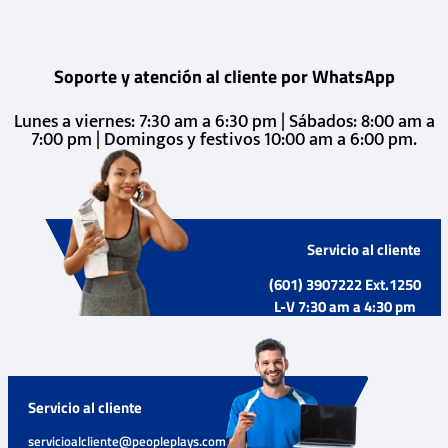
Soporte y atención al cliente por WhatsApp
Lunes a viernes: 7:30 am a 6:30 pm | Sábados: 8:00 am a
7:00 pm | Domingos y festivos 10:00 am a 6:00 pm.
Servicio al cliente
(601) 3907222 Ext.1250
L-V 7:30 am a 4:30 pm
Servicio al cliente
servicioalcliente@peopleplays.com