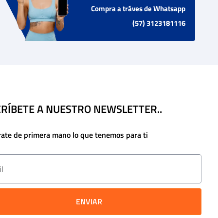
Compra a tráves de Whatsapp
(57) 3123181116
RÍBETE A NUESTRO NEWSLETTER..
rate de primera mano lo que tenemos para ti
ENVIAR