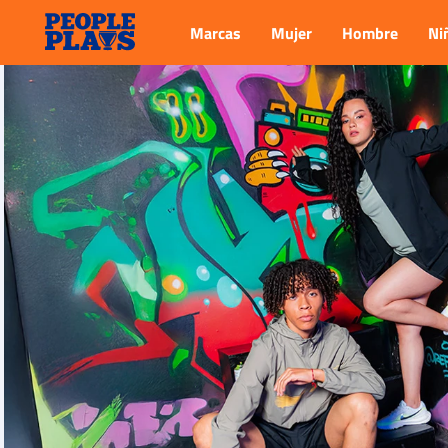
Marcas
Mujer
Hombre
Ni