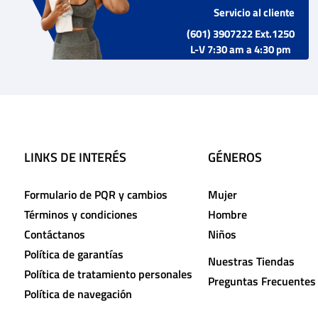
Servicio al cliente
(601) 3907222 Ext.1250
L-V 7:30 am a 4:30 pm
LINKS DE INTERÉS
GÉNEROS
Formulario de PQR y cambios
Mujer
Términos y condiciones
Hombre
Contáctanos
Niños
Política de garantías
Nuestras Tiendas
Política de tratamiento personales
Preguntas Frecuentes
Política de navegación