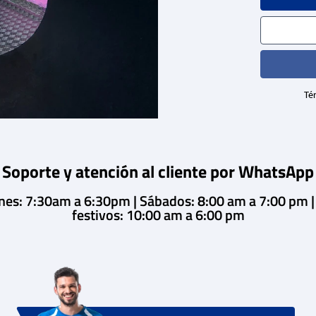
Tér
Soporte y atención al cliente por WhatsApp
rnes: 7:30am a 6:30pm | Sábados: 8:00 am a 7:00 pm 
festivos: 10:00 am a 6:00 pm