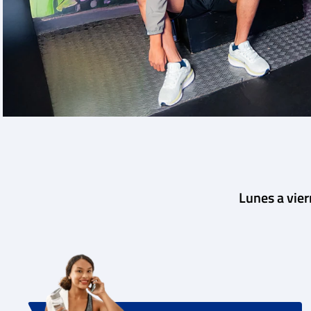
Lunes a vie