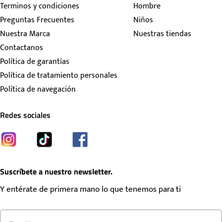
Terminos y condiciones
Hombre
Preguntas Frecuentes
Niños
Nuestra Marca
Nuestras tiendas
Contactanos
Política de garantías
Política de tratamiento personales
Política de navegación
Redes sociales
Suscríbete a nuestro newsletter.
Y entérate de primera mano lo que tenemos para ti