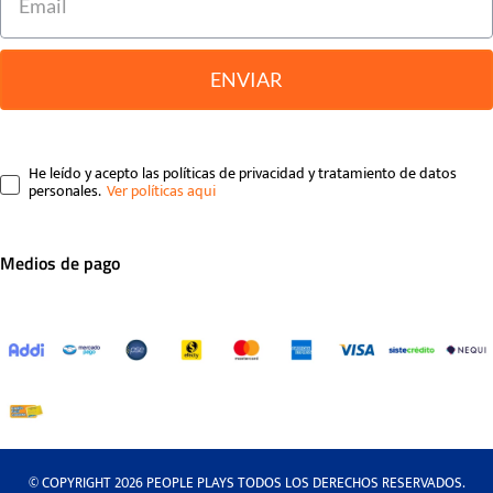
ENVIAR
He leído y acepto las políticas de privacidad y tratamiento de datos
personales.
Medios de pago
© COPYRIGHT 2026 PEOPLE PLAYS TODOS LOS DERECHOS RESERVADOS.