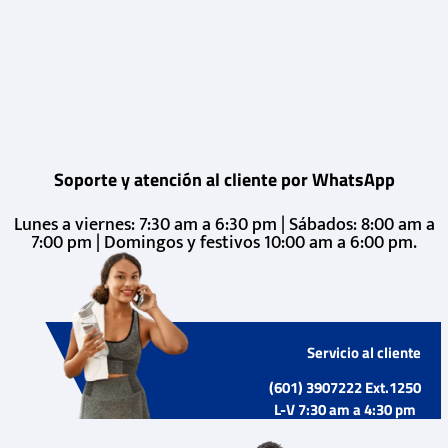
Soporte y atención al cliente por WhatsApp
Lunes a viernes: 7:30 am a 6:30 pm | Sábados: 8:00 am a
7:00 pm | Domingos y festivos 10:00 am a 6:00 pm.
Servicio al cliente
(601) 3907222 Ext.1250
L-V 7:30 am a 4:30 pm