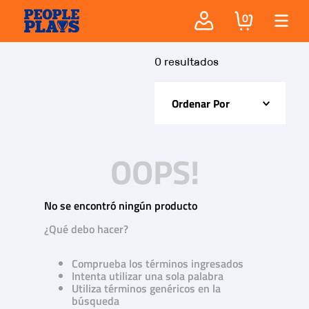
0
0
Ordenar Por
OOPS!
No se encontró ningún producto
¿Qué debo hacer?
Comprueba los términos ingresados
Intenta utilizar una sola palabra
Utiliza términos genéricos en la
búsqueda