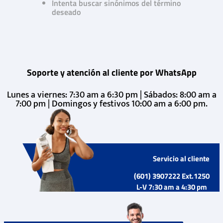
Intenta buscar sinónimos del término
deseado
Soporte y atención al cliente por WhatsApp
Lunes a viernes: 7:30 am a 6:30 pm | Sábados: 8:00 am a
7:00 pm | Domingos y festivos 10:00 am a 6:00 pm.
Servicio al cliente
(601) 3907222 Ext.1250
L-V 7:30 am a 4:30 pm