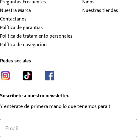
Preguntas Frecuentes
Niños
Nuestra Marca
Nuestras tiendas
Contactanos
Política de garantías
Política de tratamiento personales
Política de navegación
Redes sociales
Suscríbete a nuestro newsletter.
Y entérate de primera mano lo que tenemos para ti