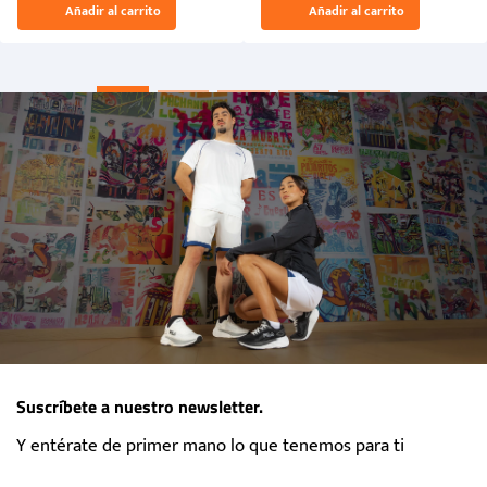
Añadir al carrito
Añadir al carrito
“Primeros para la Et...
Suscríbete a nuestro newsletter.
Y entérate de primer mano lo que tenemos para ti