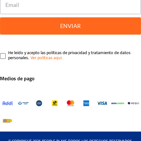
ENVIAR
He leído y acepto las políticas de privacidad y tratamiento de datos
personales.
Medios de pago