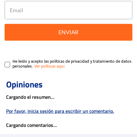
ENVIAR
He leído y acepto las políticas de privacidad y tratamiento de datos
personales.
Cargando el resumen…
Por favor, inicia sesión para escribir un comentario.
Cargando comentarios…