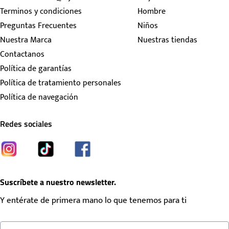
Terminos y condiciones
Hombre
Preguntas Frecuentes
Niños
Nuestra Marca
Nuestras tiendas
Contactanos
Política de garantías
Política de tratamiento personales
Política de navegación
Redes sociales
Suscríbete a nuestro newsletter.
Y entérate de primera mano lo que tenemos para ti