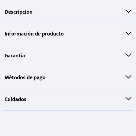
Descripción
Información de producto
Garantía
Métodos de pago
Cuidados