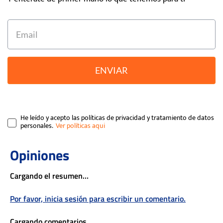
ENVIAR
He leído y acepto las políticas de privacidad y tratamiento de datos
personales.
Cargando el resumen…
Por favor, inicia sesión para escribir un comentario.
Cargando comentarios…