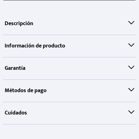
Descripción
Información de producto
Garantía
Métodos de pago
Cuidados