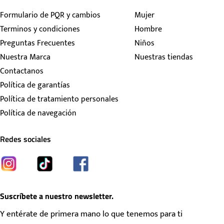
Formulario de PQR y cambios
Mujer
Terminos y condiciones
Hombre
Preguntas Frecuentes
Niños
Nuestra Marca
Nuestras tiendas
Contactanos
Política de garantías
Política de tratamiento personales
Política de navegación
Redes sociales
Suscríbete a nuestro newsletter.
Y entérate de primera mano lo que tenemos para ti