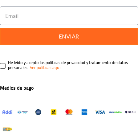
ENVIAR
He leído y acepto las políticas de privacidad y tratamiento de datos
personales.
Medios de pago